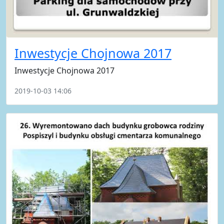
Inwestycje Chojnowa 2017
Inwestycje Chojnowa 2017
2019-10-03 14:06