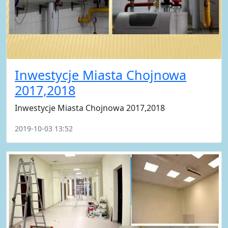
Inwestycje Miasta Chojnowa
2017,2018
Inwestycje Miasta Chojnowa 2017,2018
2019-10-03 13:52