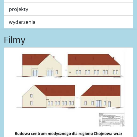
projekty
wydarzenia
Filmy