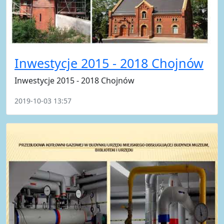
Inwestycje 2015 - 2018 Chojnów
Inwestycje 2015 - 2018 Chojnów
2019-10-03 13:57