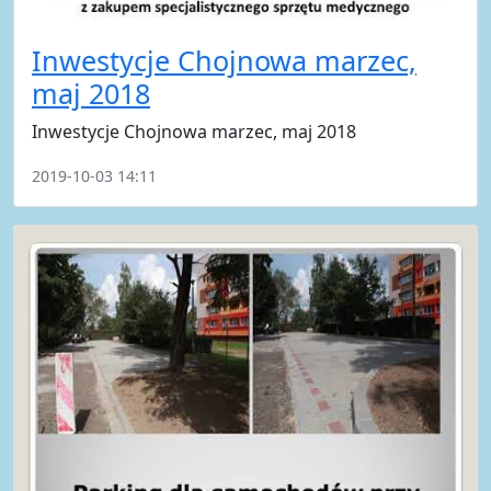
Inwestycje Chojnowa marzec,
maj 2018
Inwestycje Chojnowa marzec, maj 2018
2019-10-03 14:11