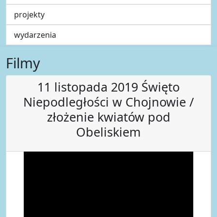
projekty
wydarzenia
Filmy
11 listopada 2019 Święto
Niepodległości w Chojnowie /
złożenie kwiatów pod
Obeliskiem