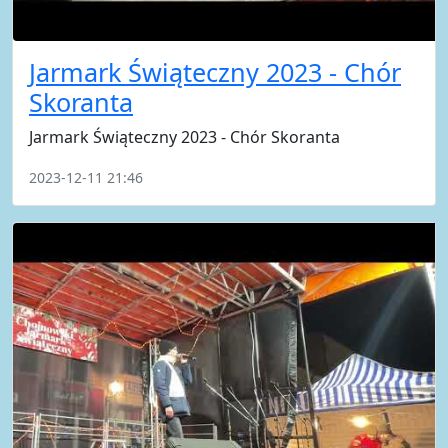
Jarmark Świąteczny 2023 - Chór
Skoranta
Jarmark Świąteczny 2023 - Chór Skoranta
2023-12-11 21:46