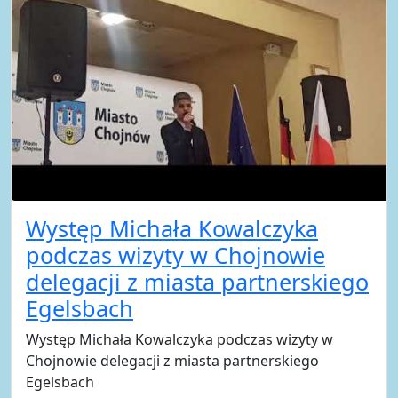
Występ Michała Kowalczyka
podczas wizyty w Chojnowie
delegacji z miasta partnerskiego
Egelsbach
Występ Michała Kowalczyka podczas wizyty w
Chojnowie delegacji z miasta partnerskiego
Egelsbach